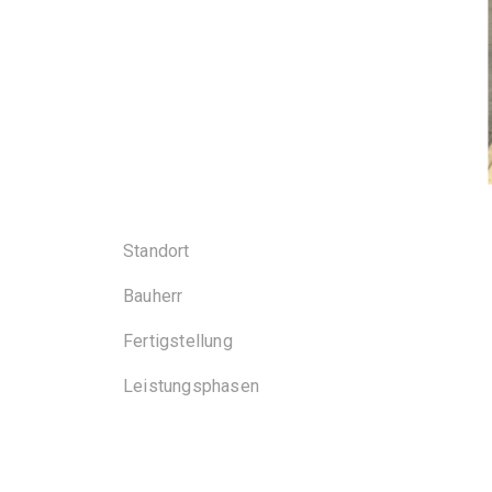
Standort
Bauherr
Fertigstellung
Leistungsphasen