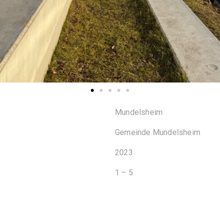
Mundelsheim
Gemeinde Mundelsheim
2023
1 – 5