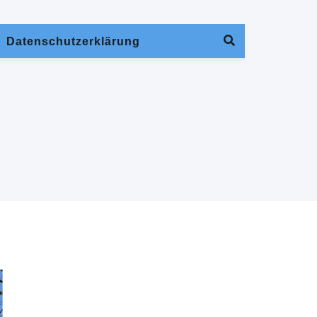
Datenschutzerklärung