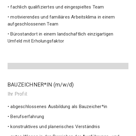
• fachlich qualifiziertes und eingespieltes Team
• motivierendes und familiäres Arbeitsklima in einem
aufgeschlossenen Team
• Bürostandort in einem landschaftlich einzigartigen
Umfeld mit Erholungsfaktor
BAUZEICHNER*IN (m/w/d)
Ihr Profil:
• abgeschlossenes Ausbildung als Bauzeicher*in
• Berufserfahrung
• konstruktives und planerisches Verständnis