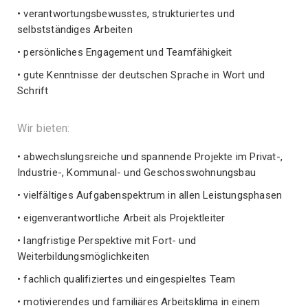
• verantwortungsbewusstes, strukturiertes und
selbstständiges Arbeiten
• persönliches Engagement und Teamfähigkeit
• gute Kenntnisse der deutschen Sprache in Wort und
Schrift
Wir bieten:
• abwechslungsreiche und spannende Projekte im Privat-,
Industrie-, Kommunal- und Geschosswohnungsbau
• vielfältiges Aufgabenspektrum in allen Leistungsphasen
• eigenverantwortliche Arbeit als Projektleiter
• langfristige Perspektive mit Fort- und
Weiterbildungsmöglichkeiten
• fachlich qualifiziertes und eingespieltes Team
• motivierendes und familiäres Arbeitsklima in einem