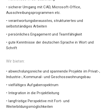
• sicherer Umgang mit CAD, Microsoft-Office,
Ausschreibungsprogrammen etc.
• verantwortungsbewusstes, strukturiertes und
selbstständiges Arbeiten
• persönliches Engagement und Teamfähigkeit
• gute Kenntnisse der deutschen Sprache in Wort und
Schrift
Wir bieten:
• abwechslungsreiche und spannende Projekte im Privat-,
Industrie-, Kommunal- und Geschosswohnungsbau
• vielfältiges Aufgabenspektrum
• Integration in die Projektleitung
• langfristige Perspektive mit Fort- und
Weiterbildungsmöglichkeiten