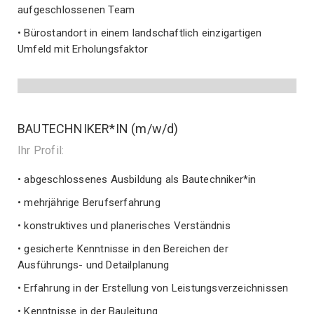
aufgeschlossenen Team
• Bürostandort in einem landschaftlich einzigartigen
Umfeld mit Erholungsfaktor
BAUTECHNIKER*IN (m/w/d)
Ihr Profil:
• abgeschlossenes Ausbildung als Bautechniker*in
• mehrjährige Berufserfahrung
• konstruktives und planerisches Verständnis
• gesicherte Kenntnisse in den Bereichen der
Ausführungs- und Detailplanung
• Erfahrung in der Erstellung von Leistungsverzeichnissen
• Kenntnisse in der Bauleitung