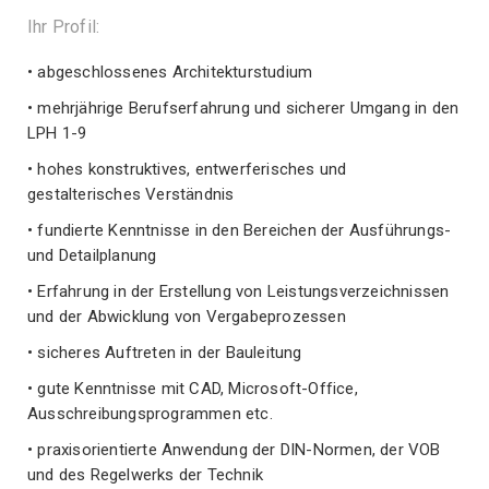
Ihr Profil:
• abgeschlossenes Architekturstudium
• mehrjährige Berufserfahrung und sicherer Umgang in den
LPH 1-9
• hohes konstruktives, entwerferisches und
gestalterisches Verständnis
• fundierte Kenntnisse in den Bereichen der Ausführungs-
und Detailplanung
• Erfahrung in der Erstellung von Leistungsverzeichnissen
und der Abwicklung von Vergabeprozessen
• sicheres Auftreten in der Bauleitung
• gute Kenntnisse mit CAD, Microsoft-Office,
Ausschreibungsprogrammen etc.
• praxisorientierte Anwendung der DIN-Normen, der VOB
und des Regelwerks der Technik