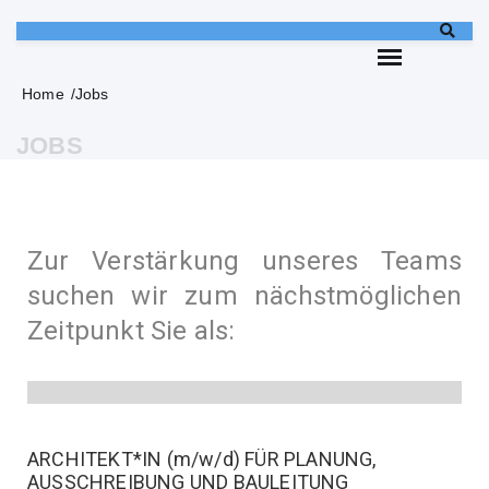
Home
Jobs
JOBS
Zur Verstärkung unseres Teams
suchen wir zum nächstmöglichen
Zeitpunkt Sie als:
ARCHITEKT*IN (m/w/d) FÜR PLANUNG,
AUSSCHREIBUNG UND BAULEITUNG