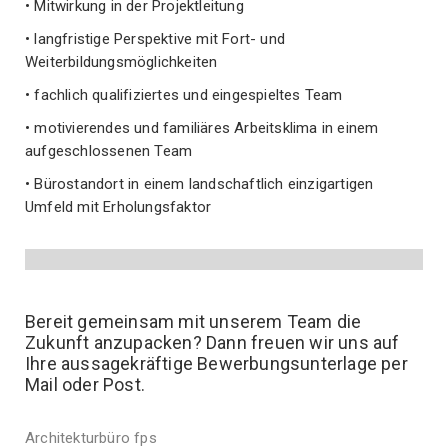
• Mitwirkung in der Projektleitung
• langfristige Perspektive mit Fort- und
Weiterbildungsmöglichkeiten
• fachlich qualifiziertes und eingespieltes Team
• motivierendes und familiäres Arbeitsklima in einem
aufgeschlossenen Team
• Bürostandort in einem landschaftlich einzigartigen
Umfeld mit Erholungsfaktor
Bereit gemeinsam mit unserem Team die
Zukunft anzupacken? Dann freuen wir uns auf
Ihre aussagekräftige Bewerbungsunterlage per
Mail oder Post.
Architekturbüro fps